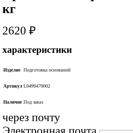
кг
2620
₽
характеристики
Изделие
Подготовка оснований
Артикул
L0499470002
Наличие
Под заказ
через почту
Электронная почта