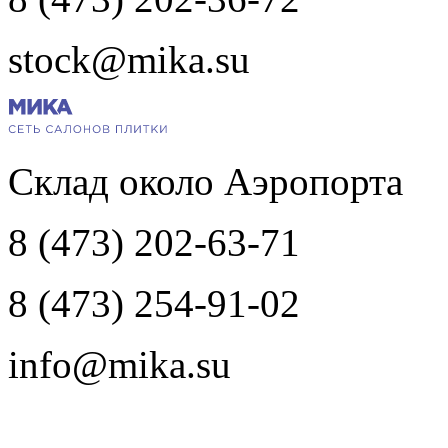
stock@mika.su
Склад около Аэропорта
8 (473) 202-63-71
8 (473) 254-91-02
info@mika.su