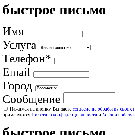
быстрое письмо
Имя
Услуга
Телефон*
Email
Город
Сообщение
Нажимая на кнопку, Вы даете
согласие на обработку своих
применяются
Политика конфиденциальности
и
Условия обслу
быстрое письмо