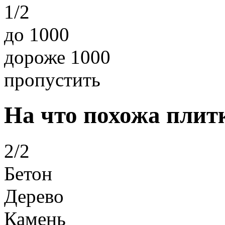
1/2
до 1000
дороже 1000
пропустить
На что похожа плит
2/2
Бетон
Дерево
Камень