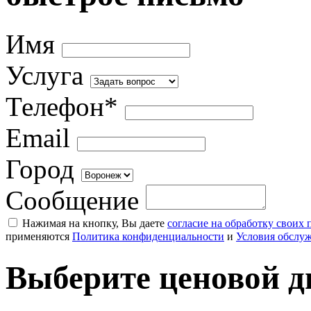
Имя
Услуга
Телефон*
Email
Город
Сообщение
Нажимая на кнопку, Вы даете
согласие на обработку своих
применяются
Политика конфиденциальности
и
Условия обслу
Выберите ценовой д