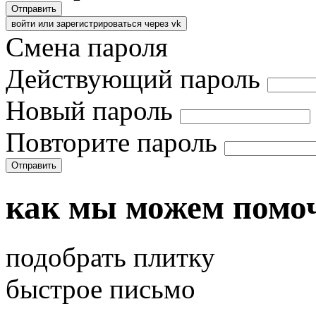
Отправить
войти или зарегистрироваться через vk
Смена пароля
Действующий пароль
Новый пароль
Повторите пароль
Отправить
как мы можем помо
подобрать плитку
быстрое письмо