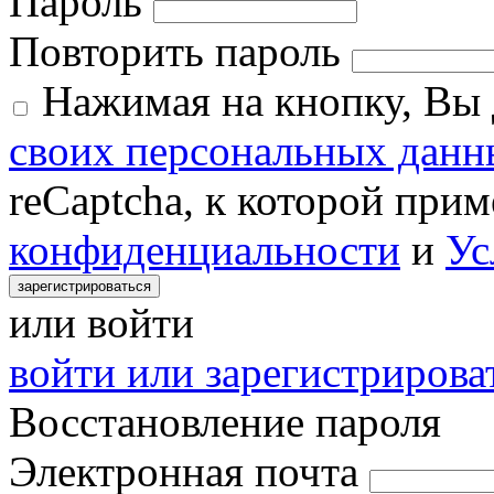
Пароль
Повторить пароль
Нажимая на кнопку, Вы
своих персональных данн
reCaptcha, к которой при
конфиденциальности
и
Ус
зарегистрироваться
или войти
войти или зарегистрироват
Восстановление пароля
Электронная почта