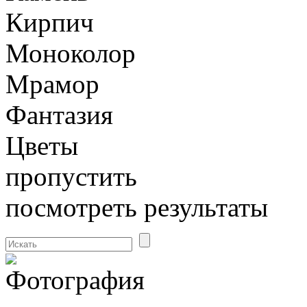
Кирпич
Моноколор
Мрамор
Фантазия
Цветы
пропустить
посмотреть результаты