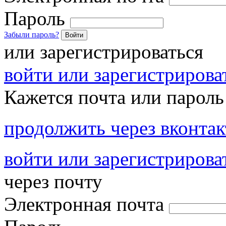
Пароль
Забыли пароль?
Войти
или зарегистрироваться
войти или зарегистрироват
Кажется почта или пароль
продолжить через вконтак
войти или зарегистрирова
через почту
Электронная почта