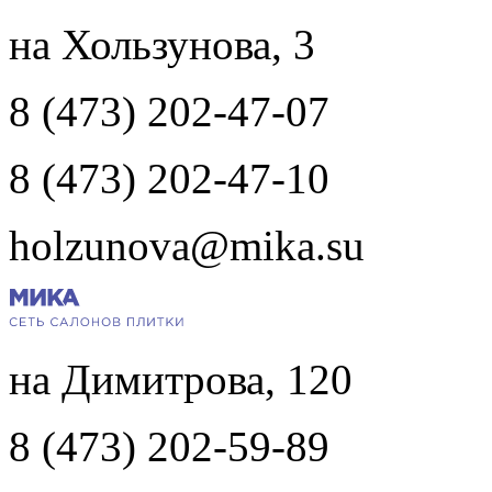
на Хользунова, 3
8 (473) 202-47-07
8 (473) 202-47-10
holzunova@mika.su
на Димитрова, 120
8 (473) 202-59-89