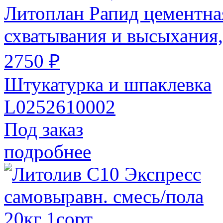
Литоплан Рапид цементна
схватывания и высыхания,
2750 ₽
Штукатурка и шпаклевка
L0252610002
Под заказ
подробнее