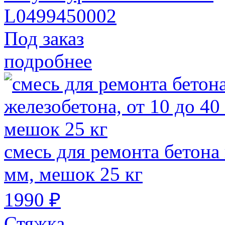
L0499450002
Под заказ
подробнее
смесь для ремонта бетона 
мм, мешок 25 кг
1990 ₽
Стяжка