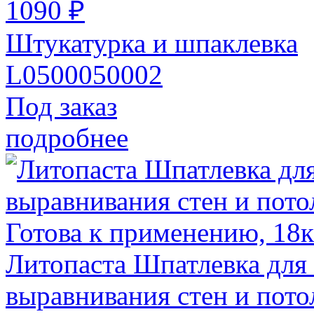
1090 ₽
Штукатурка и шпаклевка
L0500050002
Под заказ
подробнее
Литопаста Шпатлевка для
выравнивания стен и потол