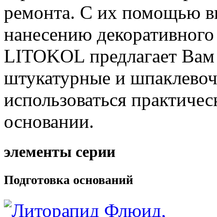
ремонта. С их помощью в
нанесению декоративного
LITOKOL предлагает Вам
штукатурные и шпаклевоч
использоваться практиче
основании.
элементы серии
Подготовка оснований