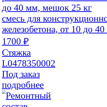
смесь для конструкционно
железобетона, от 10 до 40
1700 ₽
Стяжка
L0478350002
Под заказ
подробнее