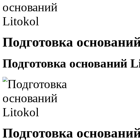
Подготовка оснований
Подготовка оснований Li
Подготовка оснований