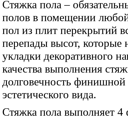
Стяжка пола – обязательн
полов в помещении любой
пол из плит перекрытий в
перепады высот, которые
укладки декоративного на
качества выполнения стяж
долговечность финишной о
эстетического вида.
Стяжка пола выполняет 4