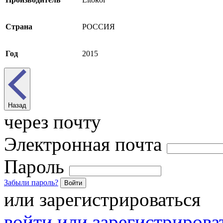
Страна
РОССИЯ
Год
2015
Назад
через почту
Электронная почта
Пароль
Забыли пароль?
Войти
или зарегистрироваться
войти или зарегистрироват