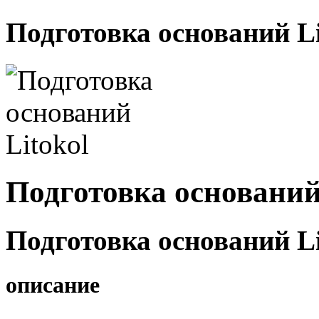
Подготовка оснований Li
Подготовка оснований
Подготовка оснований Li
описание