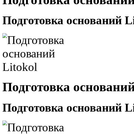
Подготовка оснований Li
Подготовка оснований
Подготовка оснований Li