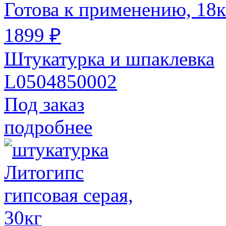
Готова к применению, 18к
1899 ₽
Штукатурка и шпаклевка
L0504850002
Под заказ
подробнее