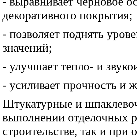
- выравнивает черновое о
декоративного покрытия;
- позволяет поднять уров
значений;
- улучшает тепло- и звук
- усиливает прочность и 
Штукатурные и шпаклево
выполнении отделочных ра
строительстве, так и при