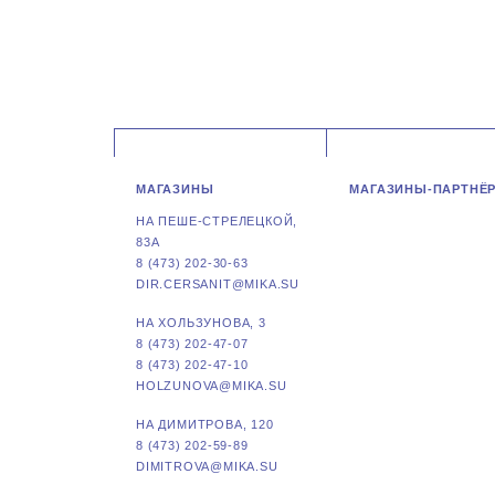
МАГАЗИНЫ
МАГАЗИНЫ-ПАРТНЁ
НА ПЕШЕ-СТРЕЛЕЦКОЙ,
83А
8 (473) 202-30-63
DIR.CERSANIT@MIKA.SU
НА ХОЛЬЗУНОВА, 3
8 (473) 202-47-07
8 (473) 202-47-10
HOLZUNOVA@MIKA.SU
НА ДИМИТРОВА, 120
8 (473) 202-59-89
DIMITROVA@MIKA.SU