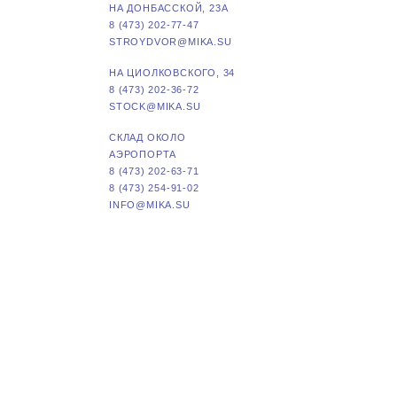
НА ДОНБАССКОЙ, 23А
8 (473) 202-77-47
STROYDVOR@MIKA.SU
НА ЦИОЛКОВСКОГО, 34
8 (473) 202-36-72
STOCK@MIKA.SU
СКЛАД ОКОЛО
АЭРОПОРТА
8 (473) 202-63-71
8 (473) 254-91-02
INFO@MIKA.SU