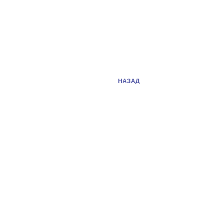
НАЗАД