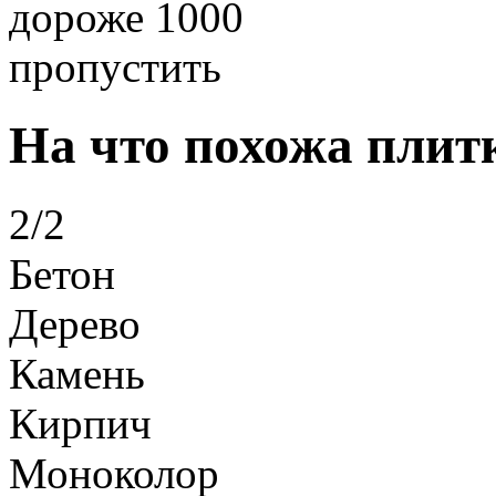
дороже 1000
пропустить
На что похожа плит
2/2
Бетон
Дерево
Камень
Кирпич
Моноколор