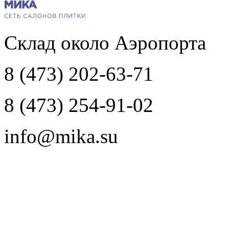
Склад около Аэропорта
8 (473) 202-63-71
8 (473) 254-91-02
info@mika.su