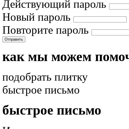
Действующий пароль
Новый пароль
Повторите пароль
Отправить
как мы можем помо
подобрать плитку
быстрое письмо
быстрое письмо