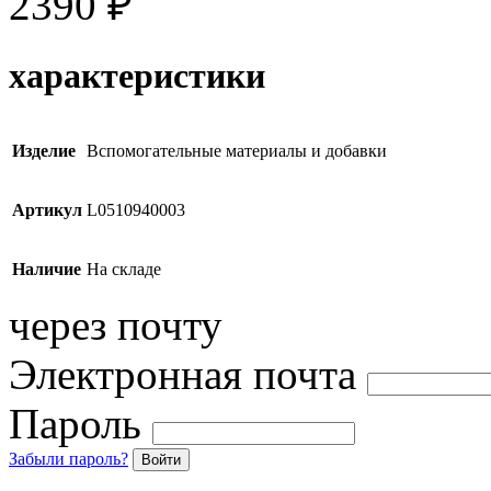
2390
₽
характеристики
Изделие
Вспомогательные материалы и добавки
Артикул
L0510940003
Наличие
На складе
через почту
Электронная почта
Пароль
Забыли пароль?
Войти