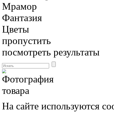
Мрамор
Фантазия
Цветы
пропустить
посмотреть результаты
На сайте используются co