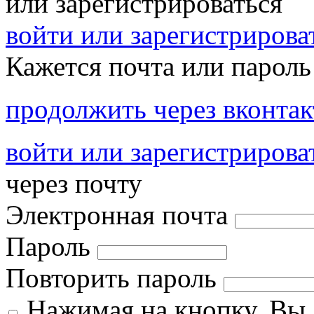
или зарегистрироваться
войти или зарегистрироват
Кажется почта или пароль
продолжить через вконтак
войти или зарегистрирова
через почту
Электронная почта
Пароль
Повторить пароль
Нажимая на кнопку, Вы