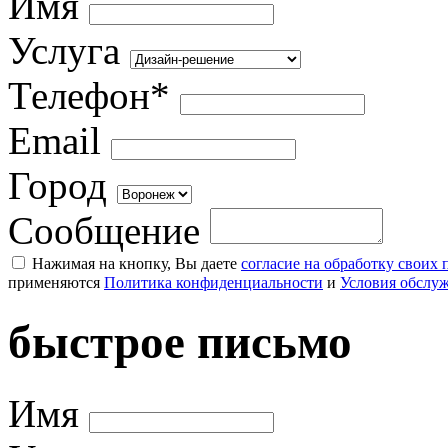
Имя
Услуга
Телефон*
Email
Город
Сообщение
Нажимая на кнопку, Вы даете
согласие на обработку своих
применяются
Политика конфиденциальности
и
Условия обслу
быстрое письмо
Имя