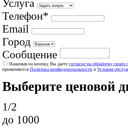
Услуга
Телефон*
Email
Город
Сообщение
Нажимая на кнопку, Вы даете
согласие на обработку своих
применяются
Политика конфиденциальности
и
Условия обслу
Выберите ценовой д
1/2
до 1000