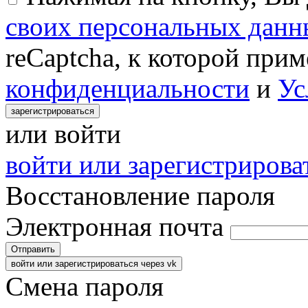
своих персональных данн
reCaptcha, к которой при
конфиденциальности
и
Ус
зарегистрироваться
или войти
войти или зарегистрироват
Восстановление пароля
Электронная почта
Отправить
войти или зарегистрироваться через vk
Смена пароля