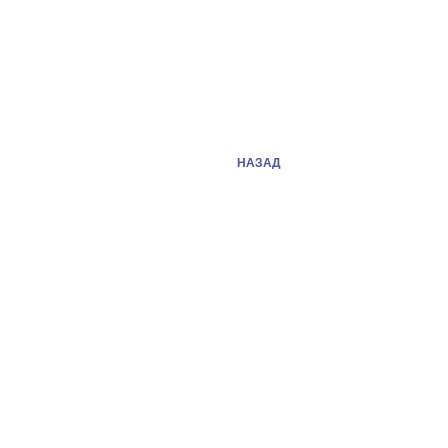
НАЗАД