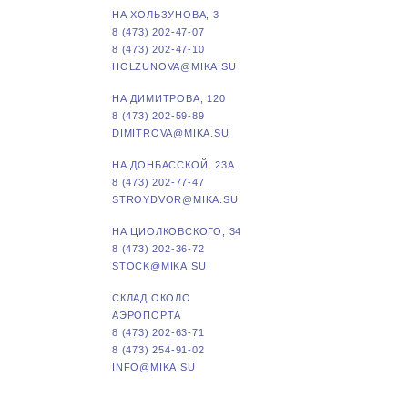
НА ХОЛЬЗУНОВА, 3
8 (473) 202-47-07
8 (473) 202-47-10
HOLZUNOVA@MIKA.SU
НА ДИМИТРОВА, 120
8 (473) 202-59-89
DIMITROVA@MIKA.SU
НА ДОНБАССКОЙ, 23А
8 (473) 202-77-47
STROYDVOR@MIKA.SU
НА ЦИОЛКОВСКОГО, 34
8 (473) 202-36-72
STOCK@MIKA.SU
СКЛАД ОКОЛО
АЭРОПОРТА
8 (473) 202-63-71
8 (473) 254-91-02
INFO@MIKA.SU