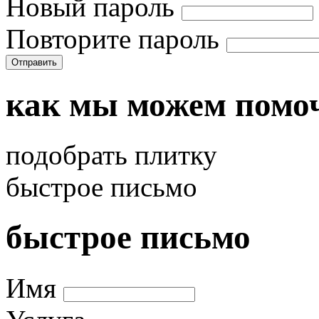
Новый пароль
Повторите пароль
Отправить
как мы можем помо
подобрать плитку
быстрое письмо
быстрое письмо
Имя