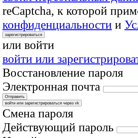
reCaptcha, к которой при
конфиденциальности
и
Ус
зарегистрироваться
или войти
войти или зарегистрироват
Восстановление пароля
Электронная почта
Отправить
войти или зарегистрироваться через vk
Смена пароля
Действующий пароль