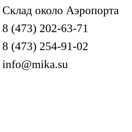
Склад около Аэропорта
8 (473) 202-63-71
8 (473) 254-91-02
info@mika.su