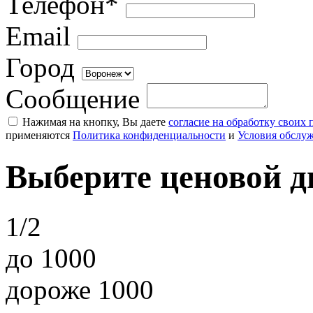
Телефон*
Email
Город
Сообщение
Нажимая на кнопку, Вы даете
согласие на обработку своих
применяются
Политика конфиденциальности
и
Условия обслу
Выберите ценовой д
1/2
до 1000
дороже 1000