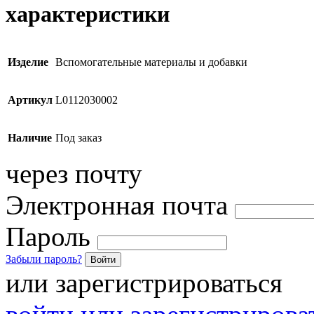
характеристики
Изделие
Вспомогательные материалы и добавки
Артикул
L0112030002
Наличие
Под заказ
через почту
Электронная почта
Пароль
Забыли пароль?
Войти
или зарегистрироваться