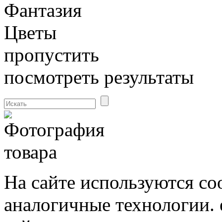
Фантазия
Цветы
пропустить
посмотреть результаты
На сайте используются co
аналогичные технологии. 