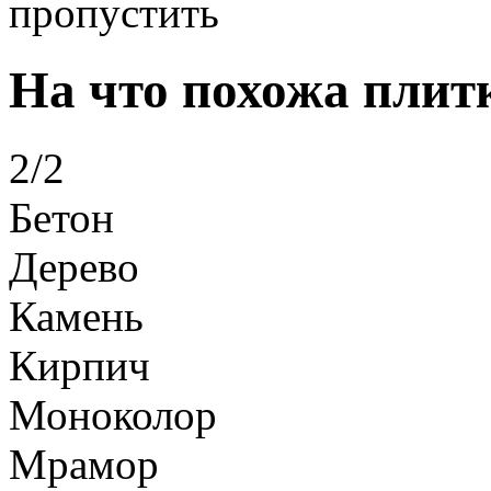
пропустить
На что похожа плит
2/2
Бетон
Дерево
Камень
Кирпич
Моноколор
Мрамор