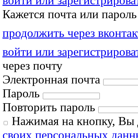
войти или зарегистрироват
Кажется почта или пароль
продолжить через вконтак
войти или зарегистрирова
через почту
Электронная почта
Пароль
Повторить пароль
Нажимая на кнопку, Вы
своих персональных данн