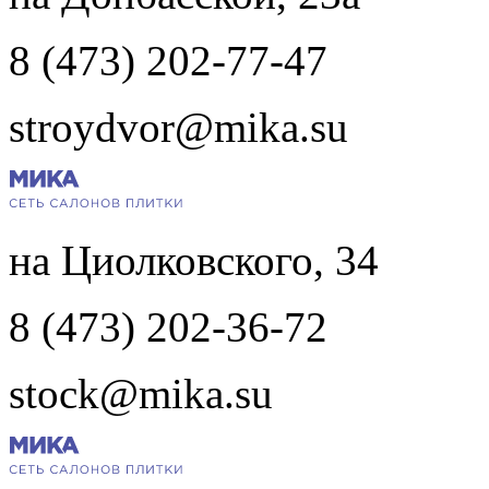
8 (473) 202-77-47
stroydvor@mika.su
на Циолковского, 34
8 (473) 202-36-72
stock@mika.su