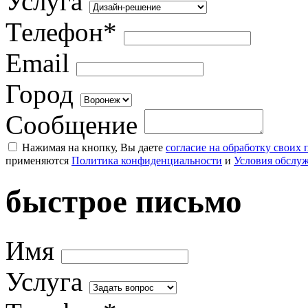
Услуга
Телефон*
Email
Город
Сообщение
Нажимая на кнопку, Вы даете
согласие на обработку своих
применяются
Политика конфиденциальности
и
Условия обслу
быстрое письмо
Имя
Услуга