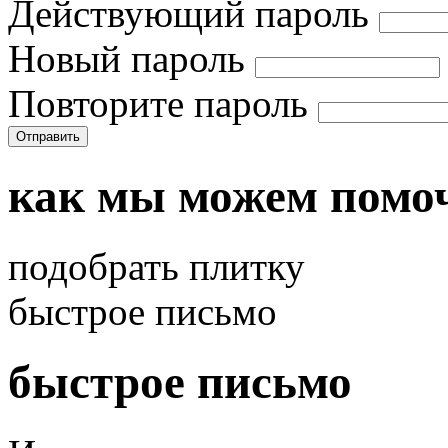
Действующий пароль
Новый пароль
Повторите пароль
Отправить
как мы можем помо
подобрать плитку
быстрое письмо
быстрое письмо