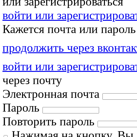
или зарегистрироваться
войти или зарегистрироват
Кажется почта или пароль
продолжить через вконтак
войти или зарегистрирова
через почту
Электронная почта
Пароль
Повторить пароль
Нажимая на кнопку, Вы