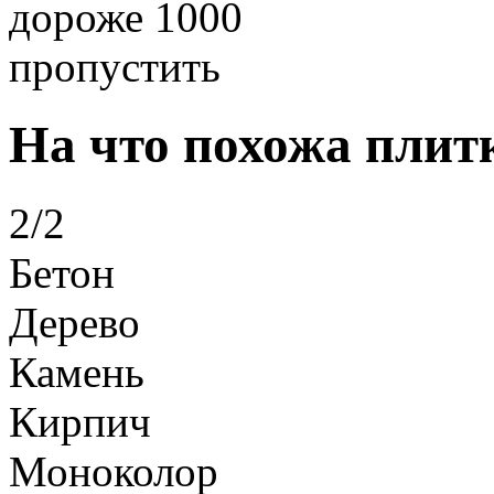
дороже 1000
пропустить
На что похожа плит
2/2
Бетон
Дерево
Камень
Кирпич
Моноколор