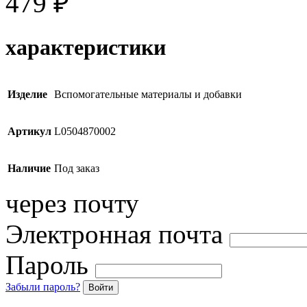
479
₽
характеристики
Изделие
Вспомогательные материалы и добавки
Артикул
L0504870002
Наличие
Под заказ
через почту
Электронная почта
Пароль
Забыли пароль?
Войти