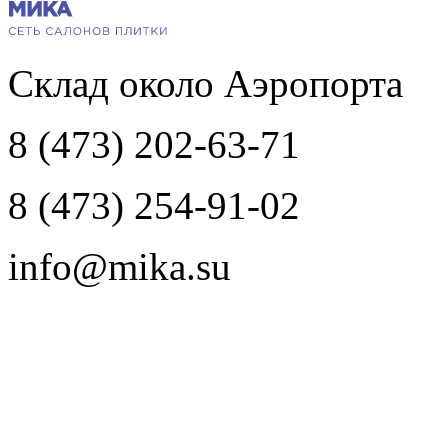
Склад около Аэропорта
8 (473) 202-63-71
8 (473) 254-91-02
info@mika.su