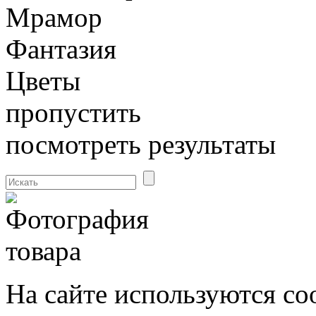
Мрамор
Фантазия
Цветы
пропустить
посмотреть результаты
На сайте используются co