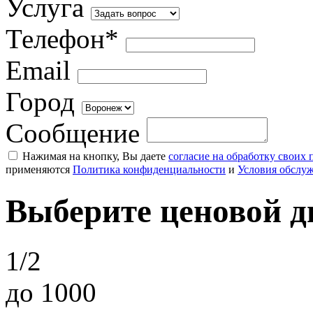
Услуга
Телефон*
Email
Город
Сообщение
Нажимая на кнопку, Вы даете
согласие на обработку своих
применяются
Политика конфиденциальности
и
Условия обслу
Выберите ценовой д
1/2
до 1000