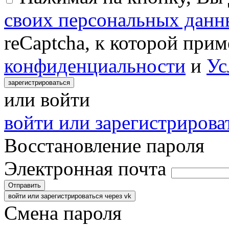
своих персональных данн
reCaptcha, к которой при
конфиденциальности
и
Ус
зарегистрироваться
или войти
войти или зарегистрироват
Восстановление пароля
Электронная почта
Отправить
войти или зарегистрироваться через vk
Смена пароля