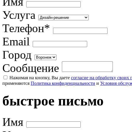
Имя
Услуга
Телефон*
Email
Город
Сообщение
Нажимая на кнопку, Вы даете
согласие на обработку своих
применяются
Политика конфиденциальности
и
Условия обслу
быстрое письмо
Имя