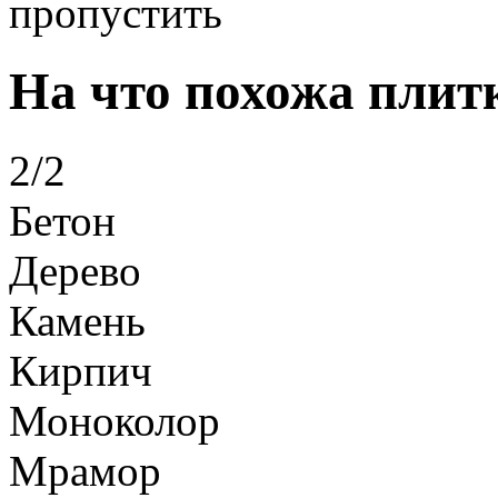
пропустить
На что похожа плит
2/2
Бетон
Дерево
Камень
Кирпич
Моноколор
Мрамор