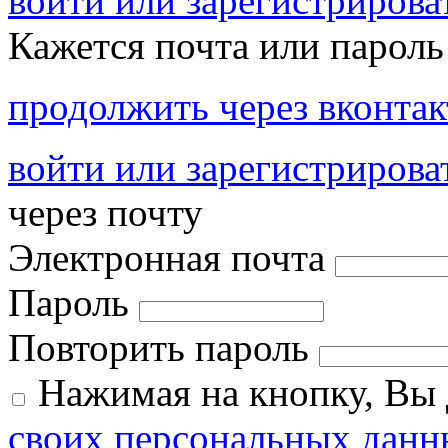
войти или зарегистрироват
Кажется почта или пароль
продолжить через вконтак
войти или зарегистрирова
через почту
Электронная почта
Пароль
Повторить пароль
Нажимая на кнопку, Вы
своих персональных данн