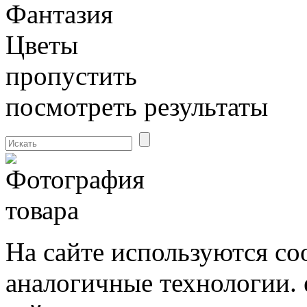
Фантазия
Цветы
пропустить
посмотреть результаты
На сайте используются co
аналогичные технологии. 