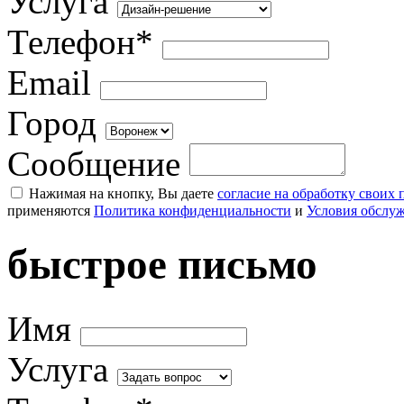
Услуга
Телефон*
Email
Город
Сообщение
Нажимая на кнопку, Вы даете
согласие на обработку своих
применяются
Политика конфиденциальности
и
Условия обслу
быстрое письмо
Имя
Услуга