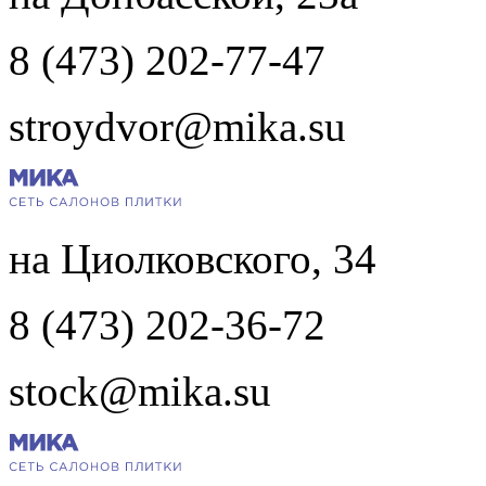
8 (473) 202-77-47
stroydvor@mika.su
на Циолковского, 34
8 (473) 202-36-72
stock@mika.su