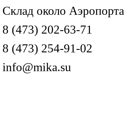
Склад около Аэропорта
8 (473) 202-63-71
8 (473) 254-91-02
info@mika.su