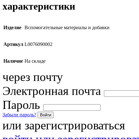
характеристики
Изделие
Вспомогательные материалы и добавки
Артикул
L0076090002
Наличие
На складе
через почту
Электронная почта
Пароль
Забыли пароль?
Войти
или зарегистрироваться