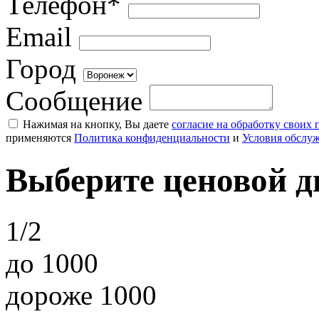
Телефон*
Email
Город
Сообщение
Нажимая на кнопку, Вы даете
согласие на обработку своих
применяются
Политика конфиденциальности
и
Условия обслу
Выберите ценовой д
1/2
до 1000
дороже 1000