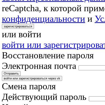
reCaptcha, к которой при
конфиденциальности
и
Ус
зарегистрироваться
или войти
войти или зарегистрироват
Восстановление пароля
Электронная почта
Отправить
войти или зарегистрироваться через vk
Смена пароля
Действующий пароль