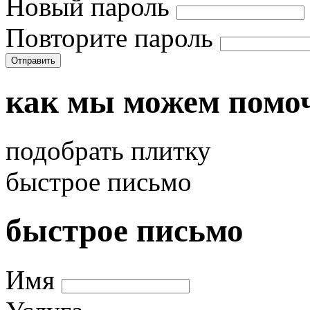
Новый пароль
Повторите пароль
Отправить
как мы можем помо
подобрать плитку
быстрое письмо
быстрое письмо
Имя