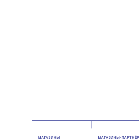
МАГАЗИНЫ
МАГАЗИНЫ-ПАРТНЁ