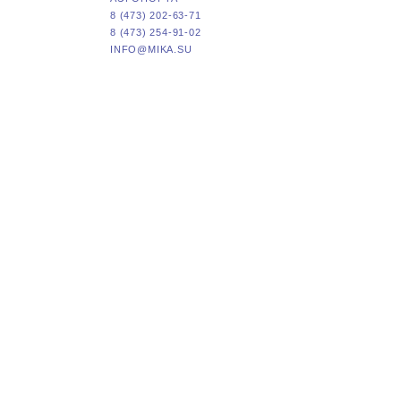
8 (473) 202-63-71
8 (473) 254-91-02
INFO@MIKA.SU