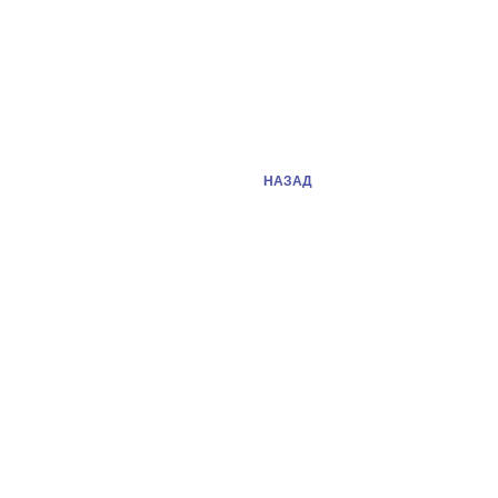
НАЗАД