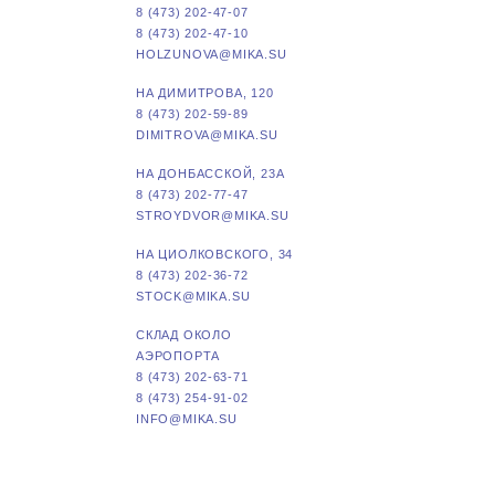
8 (473) 202-47-07
8 (473) 202-47-10
HOLZUNOVA@MIKA.SU
НА ДИМИТРОВА, 120
8 (473) 202-59-89
DIMITROVA@MIKA.SU
НА ДОНБАССКОЙ, 23А
8 (473) 202-77-47
STROYDVOR@MIKA.SU
НА ЦИОЛКОВСКОГО, 34
8 (473) 202-36-72
STOCK@MIKA.SU
СКЛАД ОКОЛО
АЭРОПОРТА
8 (473) 202-63-71
8 (473) 254-91-02
INFO@MIKA.SU