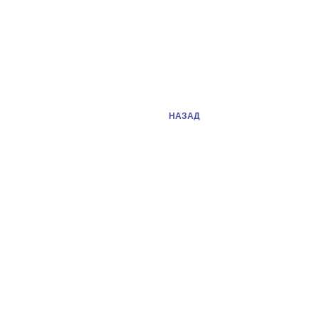
НАЗАД