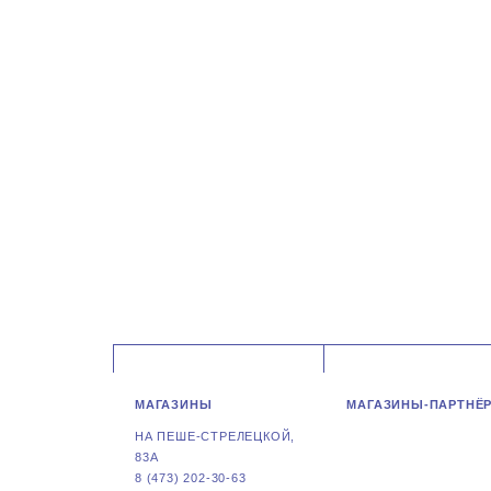
МАГАЗИНЫ
МАГАЗИНЫ-ПАРТНЁ
НА ПЕШЕ-СТРЕЛЕЦКОЙ,
83А
8 (473) 202-30-63