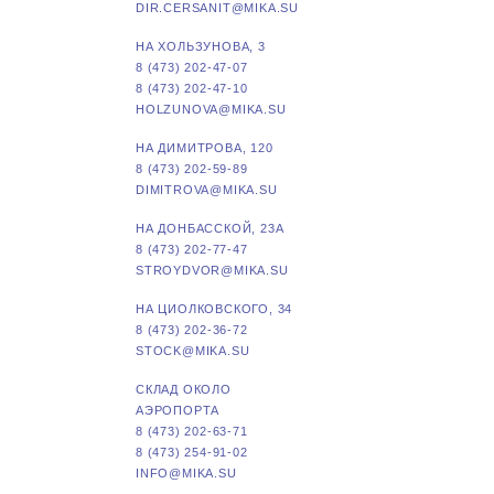
DIR.CERSANIT@MIKA.SU
НА ХОЛЬЗУНОВА, 3
8 (473) 202-47-07
8 (473) 202-47-10
HOLZUNOVA@MIKA.SU
НА ДИМИТРОВА, 120
8 (473) 202-59-89
DIMITROVA@MIKA.SU
НА ДОНБАССКОЙ, 23А
8 (473) 202-77-47
STROYDVOR@MIKA.SU
НА ЦИОЛКОВСКОГО, 34
8 (473) 202-36-72
STOCK@MIKA.SU
СКЛАД ОКОЛО
АЭРОПОРТА
8 (473) 202-63-71
8 (473) 254-91-02
INFO@MIKA.SU