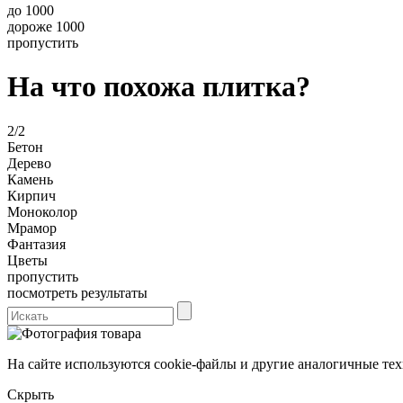
до 1000
дороже 1000
пропустить
На что похожа плитка?
2/2
Бетон
Дерево
Камень
Кирпич
Моноколор
Мрамор
Фантазия
Цветы
пропустить
посмотреть результаты
На сайте используются cookie-файлы и другие аналогичные техн
Скрыть