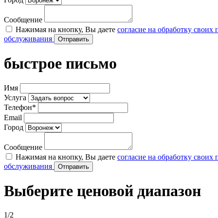
Сообщение
Нажимая на кнопку, Вы даете
согласие на обработку своих
обслуживания
быстрое письмо
Имя
Услуга
Телефон*
Email
Город
Сообщение
Нажимая на кнопку, Вы даете
согласие на обработку своих
обслуживания
Выберите ценовой диапазон
1/2