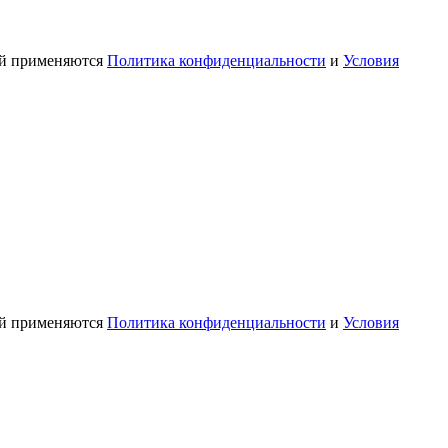
ой применяются
Политика конфиденциальности
и
Условия
ой применяются
Политика конфиденциальности
и
Условия