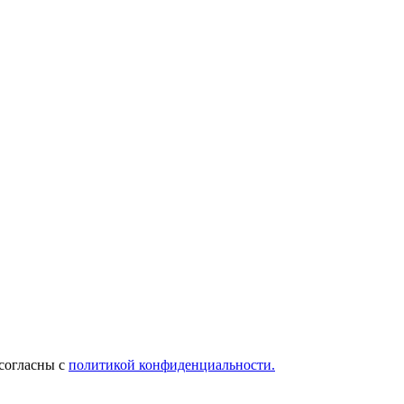
 согласны с
политикой конфиденциальности.