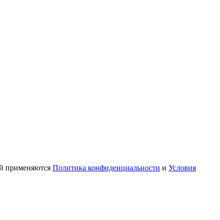
ой применяются
Политика конфиденциальности
и
Условия