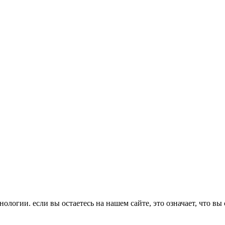
ологии. если вы остаетесь на нашем сайте, это означает, что вы