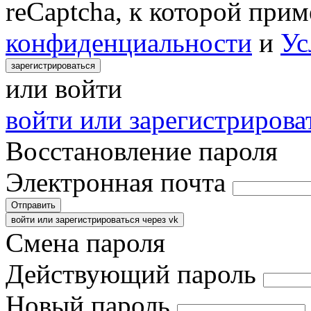
reCaptcha, к которой при
конфиденциальности
и
Ус
зарегистрироваться
или войти
войти или зарегистрироват
Восстановление пароля
Электронная почта
Отправить
войти или зарегистрироваться через vk
Смена пароля
Действующий пароль
Новый пароль