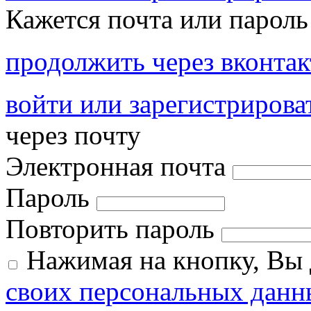
Кажется почта или пароль
продолжить через вконтак
войти или зарегистрирова
через почту
Электронная почта
Пароль
Повторить пароль
Нажимая на кнопку, Вы
своих персональных данн