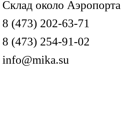
Склад около Аэропорта
8 (473) 202-63-71
8 (473) 254-91-02
info@mika.su