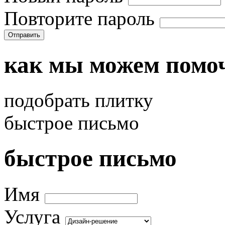
Повторите пароль
Отправить
как мы можем помо
подобрать плитку
быстрое письмо
быстрое письмо
Имя
Услуга