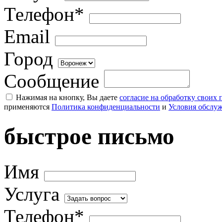
Телефон*
Email
Город
Сообщение
Нажимая на кнопку, Вы даете
согласие на обработку своих
применяются
Политика конфиденциальности
и
Условия обслу
быстрое письмо
Имя
Услуга
Телефон*