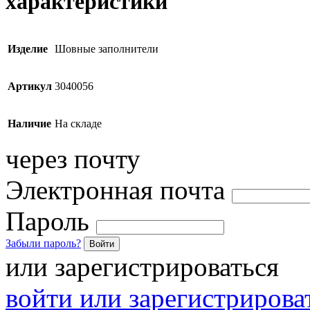
характеристики
Изделие
Шовные заполнители
Артикул
3040056
Наличие
На складе
через почту
Электронная почта
Пароль
Забыли пароль?
Войти
или зарегистрироваться
войти или зарегистрироват