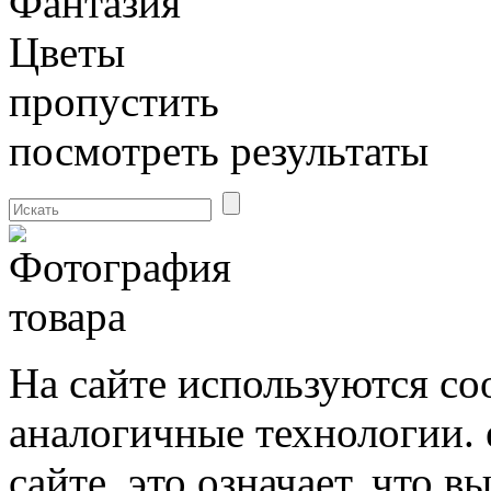
Фантазия
Цветы
пропустить
посмотреть результаты
На сайте используются co
аналогичные технологии. 
сайте, это означает, что в