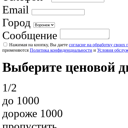
Email
Город
Сообщение
Нажимая на кнопку, Вы даете
согласие на обработку своих
применяются
Политика конфиденциальности
и
Условия обслу
Выберите ценовой д
1/2
до 1000
дороже 1000
пропустить