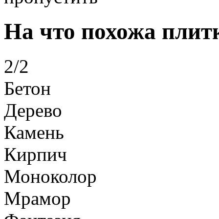
На что похожа плит
2/2
Бетон
Дерево
Камень
Кирпич
Моноколор
Мрамор