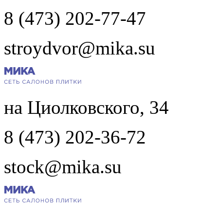
8 (473) 202-77-47
stroydvor@mika.su
на Циолковского, 34
8 (473) 202-36-72
stock@mika.su