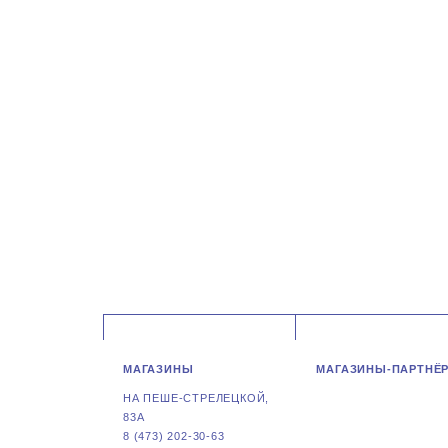
МАГАЗИНЫ
МАГАЗИНЫ-ПАРТНЁ
НА ПЕШЕ-СТРЕЛЕЦКОЙ,
83А
8 (473) 202-30-63