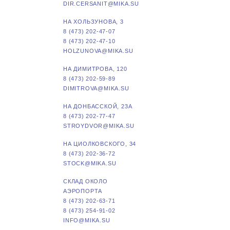
DIR.CERSANIT@MIKA.SU
НА ХОЛЬЗУНОВА, 3
8 (473) 202-47-07
8 (473) 202-47-10
HOLZUNOVA@MIKA.SU
НА ДИМИТРОВА, 120
8 (473) 202-59-89
DIMITROVA@MIKA.SU
НА ДОНБАССКОЙ, 23А
8 (473) 202-77-47
STROYDVOR@MIKA.SU
НА ЦИОЛКОВСКОГО, 34
8 (473) 202-36-72
STOCK@MIKA.SU
СКЛАД ОКОЛО
АЭРОПОРТА
8 (473) 202-63-71
8 (473) 254-91-02
INFO@MIKA.SU