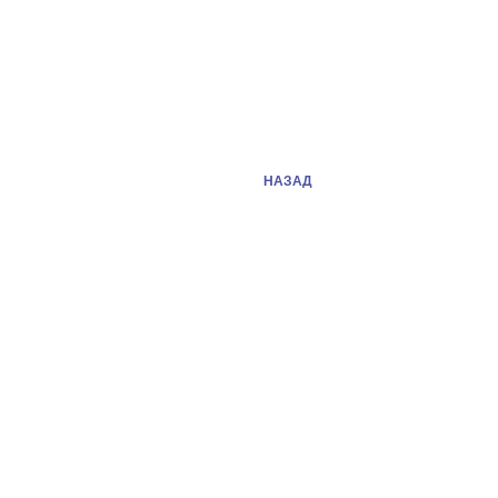
НАЗАД