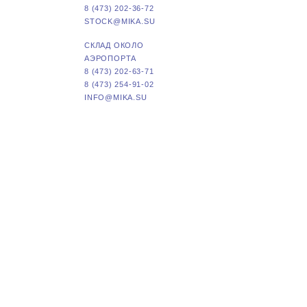
8 (473) 202-36-72
STOCK@MIKA.SU
СКЛАД ОКОЛО
АЭРОПОРТА
8 (473) 202-63-71
8 (473) 254-91-02
INFO@MIKA.SU