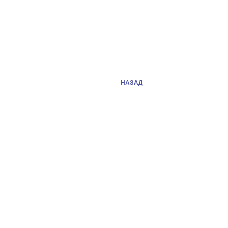
НАЗАД