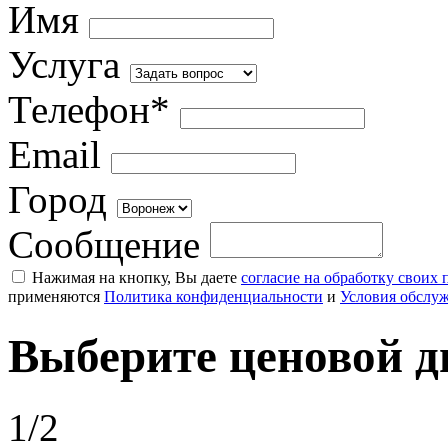
Имя
Услуга
Телефон*
Email
Город
Сообщение
Нажимая на кнопку, Вы даете
согласие на обработку своих
применяются
Политика конфиденциальности
и
Условия обслу
Выберите ценовой д
1/2