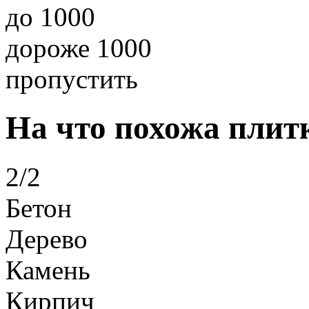
до 1000
дороже 1000
пропустить
На что похожа плит
2/2
Бетон
Дерево
Камень
Кирпич