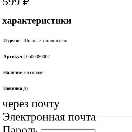
599
₽
характеристики
Изделие
Шовные заполнители
Артикул
L0500380002
Наличие
На складе
Новинка
Да
через почту
Электронная почта
Пароль