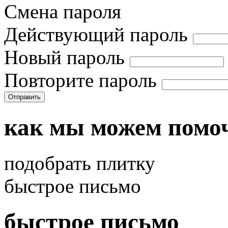
Смена пароля
Действующий пароль
Новый пароль
Повторите пароль
Отправить
как мы можем помо
подобрать плитку
быстрое письмо
быстрое письмо