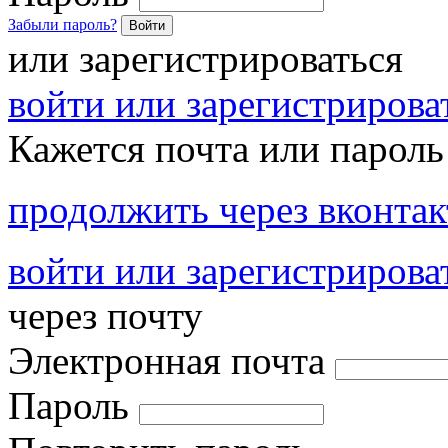
Забыли пароль?
Войти
или зарегистрироваться
войти или зарегистрироват
Кажется почта или пароль
продолжить через вконтак
войти или зарегистрирова
через почту
Электронная почта
Пароль