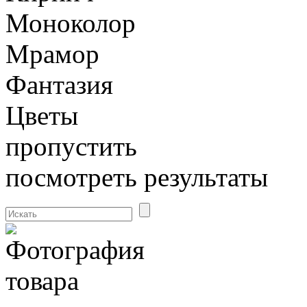
Моноколор
Мрамор
Фантазия
Цветы
пропустить
посмотреть результаты