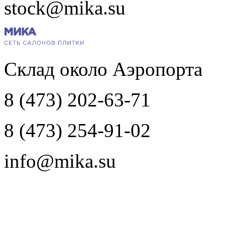
stock@mika.su
Склад около Аэропорта
8 (473) 202-63-71
8 (473) 254-91-02
info@mika.su