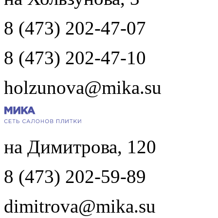
8 (473) 202-47-07
8 (473) 202-47-10
holzunova@mika.su
на Димитрова, 120
8 (473) 202-59-89
dimitrova@mika.su