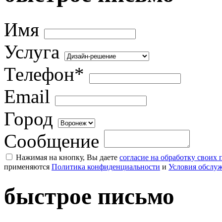
Имя
Услуга
Телефон*
Email
Город
Сообщение
Нажимая на кнопку, Вы даете
согласие на обработку своих
применяются
Политика конфиденциальности
и
Условия обслу
быстрое письмо