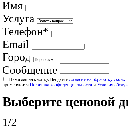
Имя
Услуга
Телефон*
Email
Город
Сообщение
Нажимая на кнопку, Вы даете
согласие на обработку своих
применяются
Политика конфиденциальности
и
Условия обслу
Выберите ценовой д
1/2