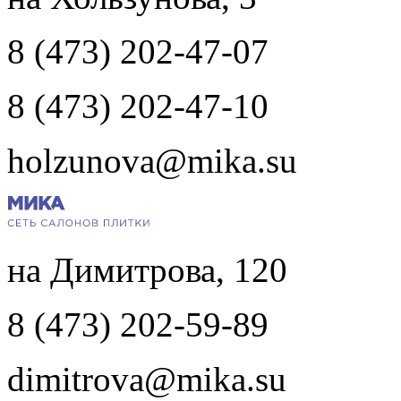
8 (473) 202-47-07
8 (473) 202-47-10
holzunova@mika.su
на Димитрова, 120
8 (473) 202-59-89
dimitrova@mika.su