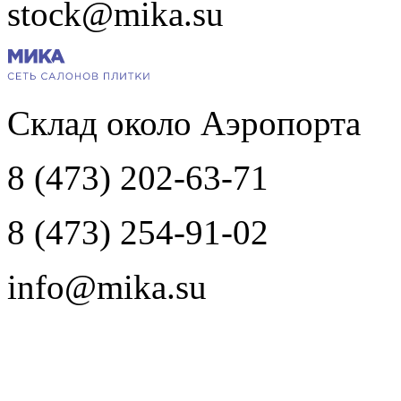
stock@mika.su
Склад около Аэропорта
8 (473) 202-63-71
8 (473) 254-91-02
info@mika.su