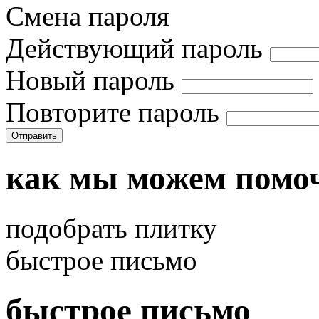
Смена пароля
Действующий пароль
Новый пароль
Повторите пароль
Отправить
как мы можем помо
подобрать плитку
быстрое письмо
быстрое письмо