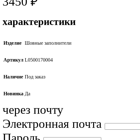
3450
₽
характеристики
Изделие
Шовные заполнители
Артикул
L0500170004
Наличие
Под заказ
Новинка
Да
через почту
Электронная почта
Пароль