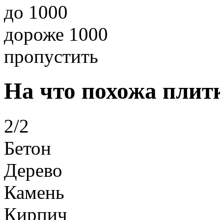
до 1000
дороже 1000
пропустить
На что похожа плит
2/2
Бетон
Дерево
Камень
Кирпич