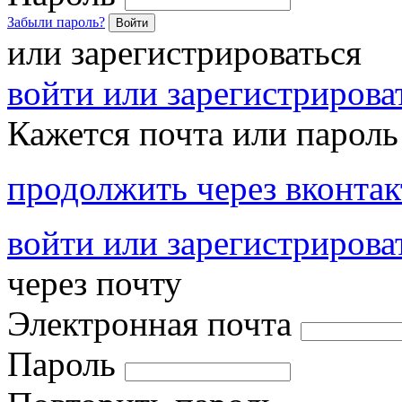
Забыли пароль?
Войти
или зарегистрироваться
войти или зарегистрироват
Кажется почта или пароль
продолжить через вконтак
войти или зарегистрирова
через почту
Электронная почта
Пароль