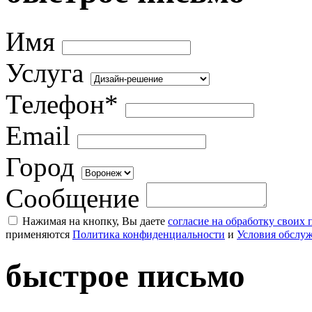
Имя
Услуга
Телефон*
Email
Город
Сообщение
Нажимая на кнопку, Вы даете
согласие на обработку своих
применяются
Политика конфиденциальности
и
Условия обслу
быстрое письмо