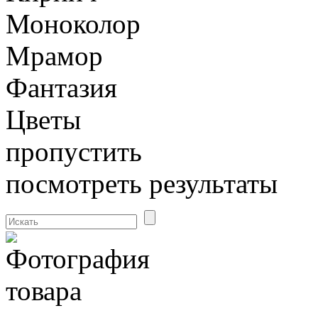
Моноколор
Мрамор
Фантазия
Цветы
пропустить
посмотреть результаты