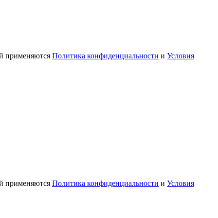
ой применяются
Политика конфиденциальности
и
Условия
ой применяются
Политика конфиденциальности
и
Условия