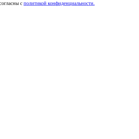
 согласны с
политикой конфиденциальности.