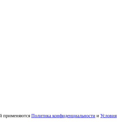
ой применяются
Политика конфиденциальности
и
Условия