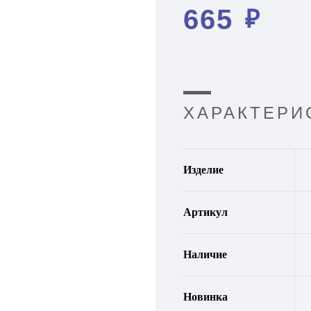
665
₽
ХАРАКТЕРИ
Изделие
Артикул
Наличие
Новинка