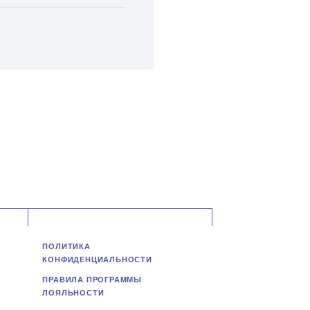
ПОЛИТИКА
КОНФИДЕНЦИАЛЬНОСТИ
ПРАВИЛА ПРОГРАММЫ
ЛОЯЛЬНОСТИ