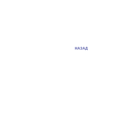
НАЗАД