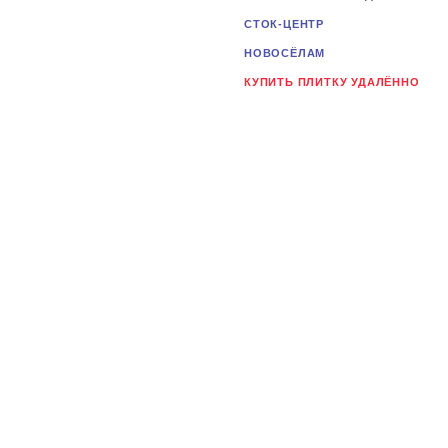
СТОК-ЦЕНТР
НОВОСЁЛАМ
КУПИТЬ ПЛИТКУ УДАЛЁННО