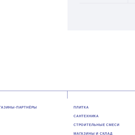
ГАЗИНЫ-ПАРТНЁРЫ
ПЛИТКА
САНТЕХНИКА
СТРОИТЕЛЬНЫЕ СМЕСИ
МАГАЗИНЫ И СКЛАД