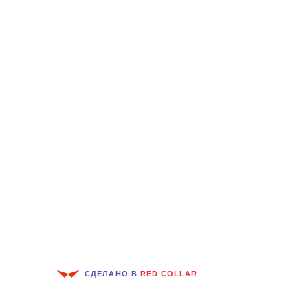
СДЕЛАНО В
RED COLLAR