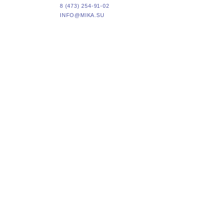
8 (473) 254-91-02
INFO@MIKA.SU