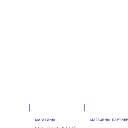
МАГАЗИНЫ
МАГАЗИНЫ-ПАРТНЁ