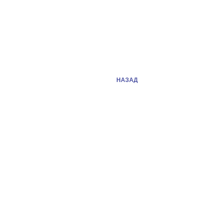
НАЗАД