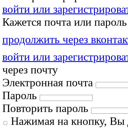
войти или зарегистрироват
Кажется почта или пароль
продолжить через вконтак
войти или зарегистрирова
через почту
Электронная почта
Пароль
Повторить пароль
Нажимая на кнопку, Вы