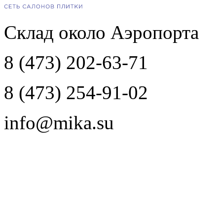
Склад около Аэропорта
8 (473) 202-63-71
8 (473) 254-91-02
info@mika.su