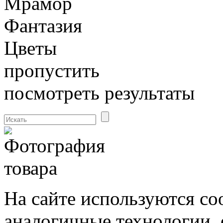
Мрамор
Фантазия
Цветы
пропустить
посмотреть результаты
На сайте используются co
аналогичные технологии. 