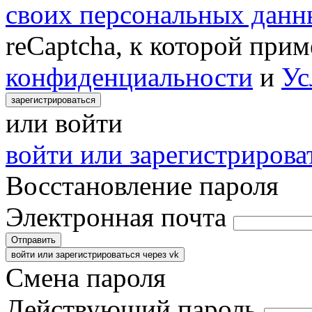
своих персональных данн
reCaptcha, к которой при
конфиденциальности
и
Ус
зарегистрироваться
или войти
войти или зарегистрироват
Восстановление пароля
Электронная почта
Отправить
войти или зарегистрироваться через vk
Смена пароля
Действующий пароль