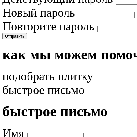
Новый пароль
Повторите пароль
Отправить
как мы можем помо
подобрать плитку
быстрое письмо
быстрое письмо
Имя