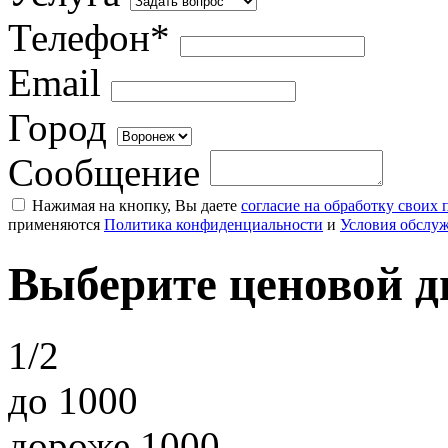
Телефон*
Email
Город
Сообщение
Нажимая на кнопку, Вы даете
согласие на обработку своих
применяются
Политика конфиденциальности
и
Условия обслу
Выберите ценовой д
1/2
до 1000
дороже 1000