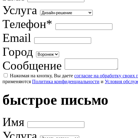
Услуга
Телефон*
Email
Город
Сообщение
Нажимая на кнопку, Вы даете
согласие на обработку своих
применяются
Политика конфиденциальности
и
Условия обслу
быстрое письмо
Имя
Услуга