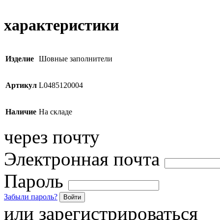
характеристики
Изделие
Шовные заполнители
Артикул
L0485120004
Наличие
На складе
через почту
Электронная почта
Пароль
Забыли пароль?
Войти
или зарегистрироваться