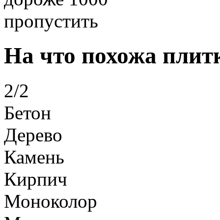
пропустить
На что похожа плит
2/2
Бетон
Дерево
Камень
Кирпич
Моноколор