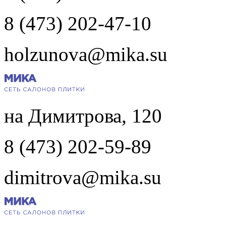
8 (473) 202-47-10
holzunova@mika.su
на Димитрова, 120
8 (473) 202-59-89
dimitrova@mika.su