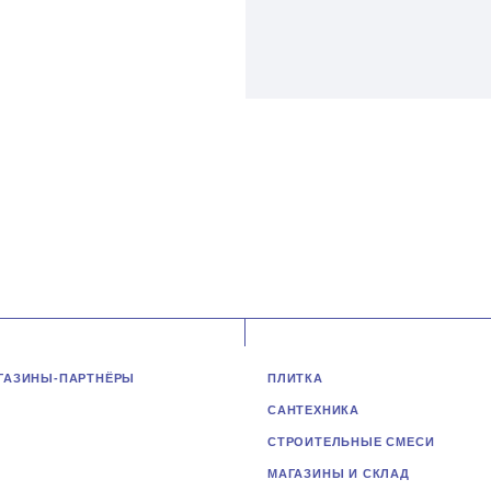
ГАЗИНЫ-ПАРТНЁРЫ
ПЛИТКА
САНТЕХНИКА
СТРОИТЕЛЬНЫЕ СМЕСИ
МАГАЗИНЫ И СКЛАД