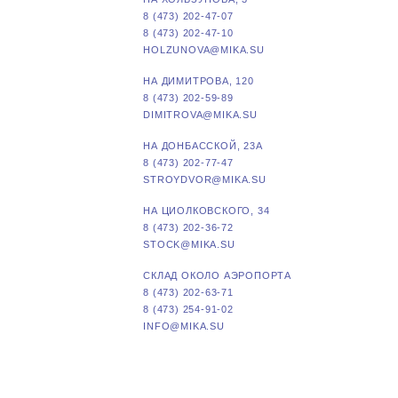
8 (473) 202-47-07
8 (473) 202-47-10
HOLZUNOVA@MIKA.SU
НА ДИМИТРОВА, 120
8 (473) 202-59-89
DIMITROVA@MIKA.SU
НА ДОНБАССКОЙ, 23А
8 (473) 202-77-47
STROYDVOR@MIKA.SU
НА ЦИОЛКОВСКОГО, 34
8 (473) 202-36-72
STOCK@MIKA.SU
СКЛАД ОКОЛО АЭРОПОРТА
8 (473) 202-63-71
8 (473) 254-91-02
INFO@MIKA.SU