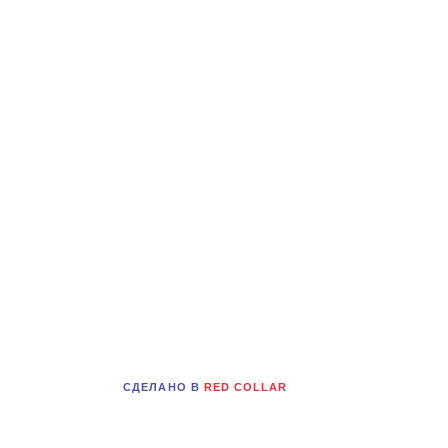
СДЕЛАНО В
RED COLLAR