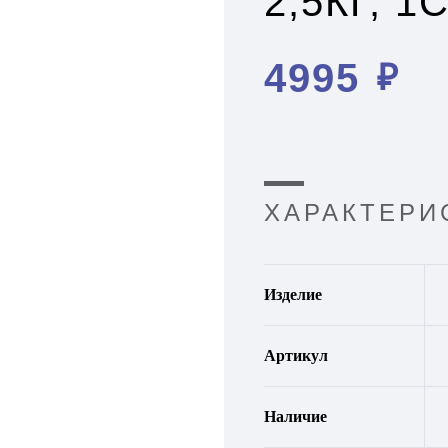
2,5КГ, 1
4995
₽
ХАРАКТЕРИ
Изделие
Артикул
Наличие