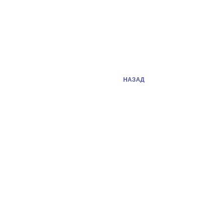
НАЗАД