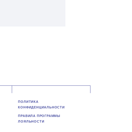
ПОЛИТИКА
КОНФИДЕНЦИАЛЬНОСТИ
ПРАВИЛА ПРОГРАММЫ
ЛОЯЛЬНОСТИ