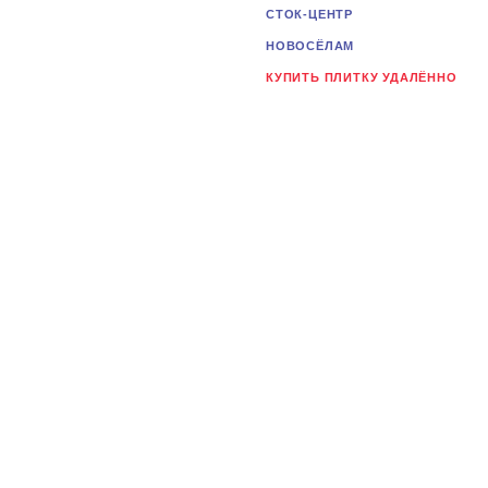
СТОК-ЦЕНТР
НОВОСЁЛАМ
КУПИТЬ ПЛИТКУ УДАЛЁННО