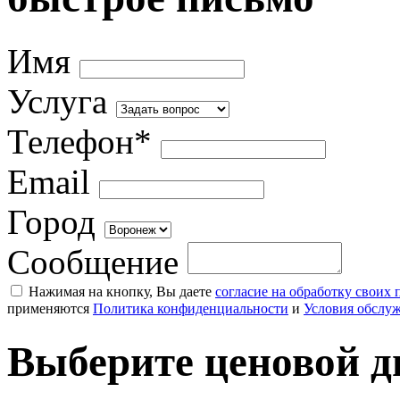
Имя
Услуга
Телефон*
Email
Город
Сообщение
Нажимая на кнопку, Вы даете
согласие на обработку своих
применяются
Политика конфиденциальности
и
Условия обслу
Выберите ценовой д