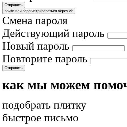
Отправить
войти или зарегистрироваться через vk
Смена пароля
Действующий пароль
Новый пароль
Повторите пароль
Отправить
как мы можем помо
подобрать плитку
быстрое письмо