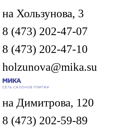
на Хользунова, 3
8 (473) 202-47-07
8 (473) 202-47-10
holzunova@mika.su
на Димитрова, 120
8 (473) 202-59-89