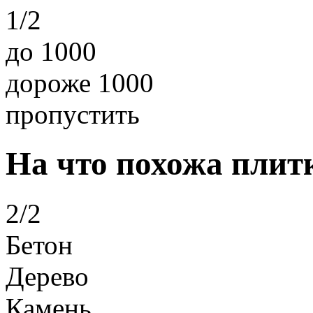
1/2
до 1000
дороже 1000
пропустить
На что похожа плит
2/2
Бетон
Дерево
Камень