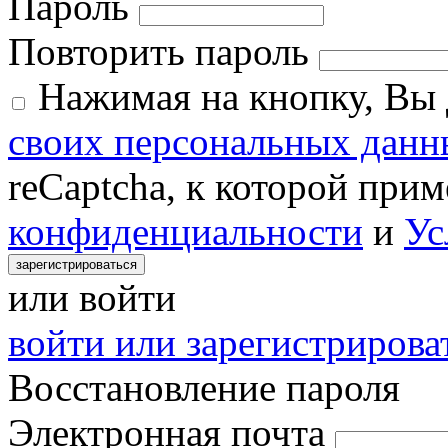
Пароль
Повторить пароль
Нажимая на кнопку, Вы
своих персональных данн
reCaptcha, к которой при
конфиденциальности
и
Ус
зарегистрироваться
или войти
войти или зарегистрироват
Восстановление пароля
Электронная почта