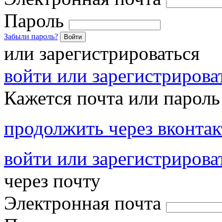
Пароль
Забыли пароль?
Войти
или зарегистрироваться
войти или зарегистрироват
Кажется почта или пароль
продолжить через вконтак
войти или зарегистрирова
через почту
Электронная почта