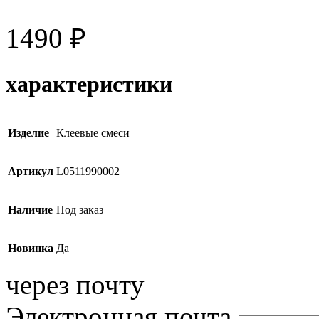
1490
₽
характеристики
Изделие
Клеевые смеси
Артикул
L0511990002
Наличие
Под заказ
Новинка
Да
через почту
Электронная почта