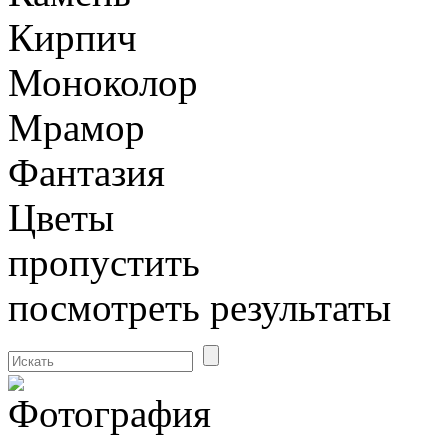
Кирпич
Моноколор
Мрамор
Фантазия
Цветы
пропустить
посмотреть результаты