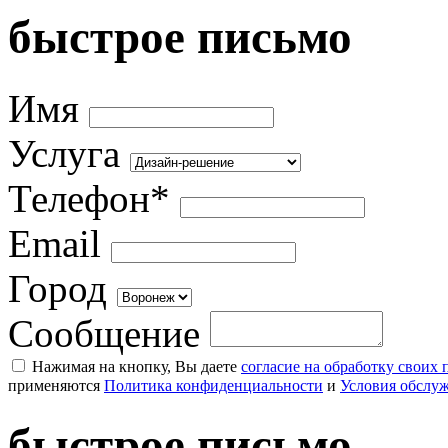
быстрое письмо
Имя
Услуга
Телефон*
Email
Город
Сообщение
Нажимая на кнопку, Вы даете
согласие на обработку своих
применяются
Политика конфиденциальности
и
Условия обслу
быстрое письмо