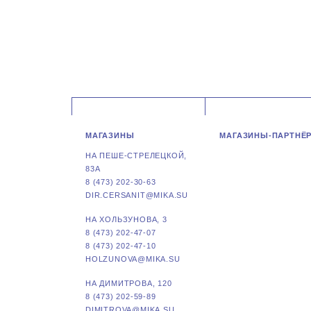
МАГАЗИНЫ
МАГАЗИНЫ-ПАРТНЁ
НА ПЕШЕ-СТРЕЛЕЦКОЙ,
83А
8 (473) 202-30-63
DIR.CERSANIT@MIKA.SU
НА ХОЛЬЗУНОВА, 3
8 (473) 202-47-07
8 (473) 202-47-10
HOLZUNOVA@MIKA.SU
НА ДИМИТРОВА, 120
8 (473) 202-59-89
DIMITROVA@MIKA.SU