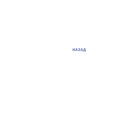
НАЗАД