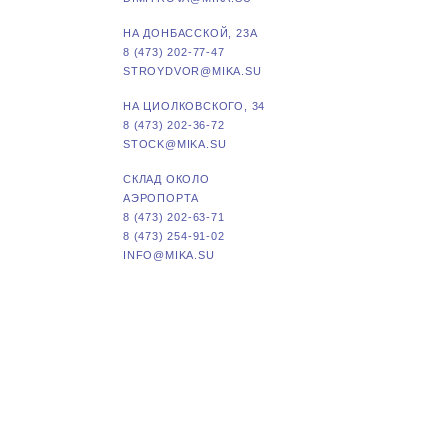
НА ДОНБАССКОЙ, 23А
8 (473) 202-77-47
STROYDVOR@MIKA.SU
НА ЦИОЛКОВСКОГО, 34
8 (473) 202-36-72
STOCK@MIKA.SU
СКЛАД ОКОЛО
АЭРОПОРТА
8 (473) 202-63-71
8 (473) 254-91-02
INFO@MIKA.SU