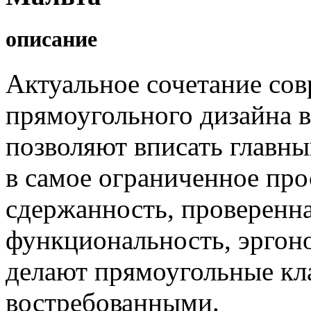
описание
Актуальное сочетание со
прямоугольного дизайна 
позволяют вписать главны
в самое ограниченное про
сдержанность, проверенна
функциональность, эргон
делают прямоугольные кл
востребованными.