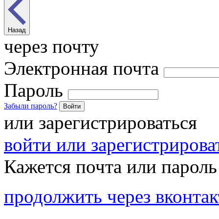
Назад
через почту
Электронная почта
Пароль
Забыли пароль?
Войти
или зарегистрироваться
войти или зарегистрироват
Кажется почта или пароль
продолжить через вконтак