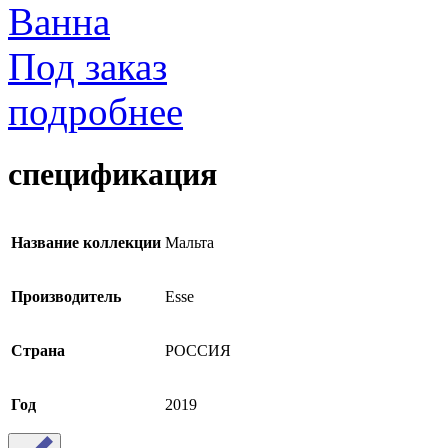
Ванна
Под заказ
подробнее
спецификация
Название коллекции
Мальта
Производитель
Esse
Страна
РОССИЯ
Год
2019