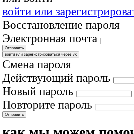
войти или зарегистрироват
Восстановление пароля
Электронная почта
Отправить
войти или зарегистрироваться через vk
Смена пароля
Действующий пароль
Новый пароль
Повторите пароль
Отправить
как мы можем помо