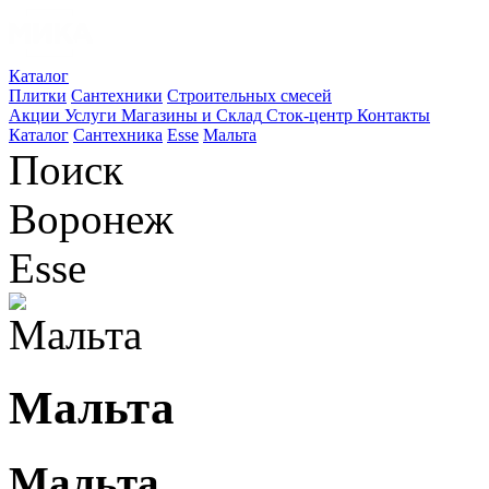
Каталог
Плитки
Сантехники
Строительных смесей
Акции
Услуги
Магазины и Склад
Сток-центр
Контакты
Каталог
Сантехника
Esse
Мальта
Поиск
Воронеж
Esse
Мальта
Мальта