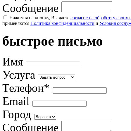
Сообщение
Нажимая на кнопку, Вы даете
согласие на обработку своих
применяются
Политика конфиденциальности
и
Условия обслу
быстрое письмо
Имя
Услуга
Телефон*
Email
Город
Сообщение