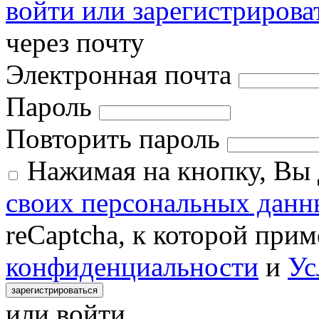
войти или зарегистрирова
через почту
Электронная почта
Пароль
Повторить пароль
Нажимая на кнопку, Вы
своих персональных данн
reCaptcha, к которой при
конфиденциальности
и
Ус
зарегистрироваться
или войти