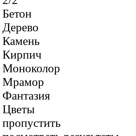
Бетон
Дерево
Камень
Кирпич
Моноколор
Мрамор
Фантазия
Цветы
пропустить