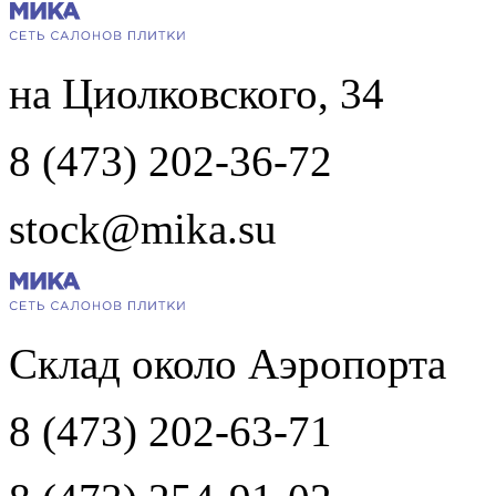
на Циолковского, 34
8 (473) 202-36-72
stock@mika.su
Склад около Аэропорта
8 (473) 202-63-71