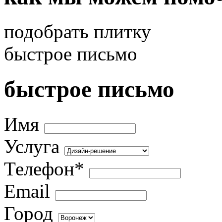
подобрать плитку
быстрое письмо
быстрое письмо
Имя
Услуга
Телефон*
Email
Город