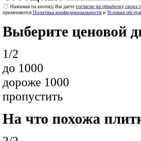
Нажимая на кнопку, Вы даете
согласие на обработку своих
применяются
Политика конфиденциальности
и
Условия обслу
Выберите ценовой д
1/2
до 1000
дороже 1000
пропустить
На что похожа плит
2/2