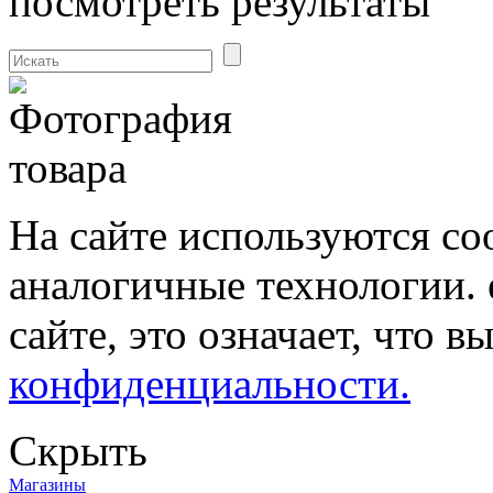
посмотреть результаты
На сайте используются co
аналогичные технологии. 
сайте, это означает, что в
конфиденциальности.
Скрыть
Магазины