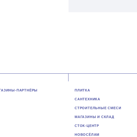
ГАЗИНЫ-ПАРТНЁРЫ
ПЛИТКА
САНТЕХНИКА
СТРОИТЕЛЬНЫЕ СМЕСИ
МАГАЗИНЫ И СКЛАД
СТОК-ЦЕНТР
НОВОСЁЛАМ