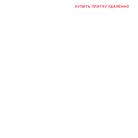
КУПИТЬ ПЛИТКУ УДАЛЁННО