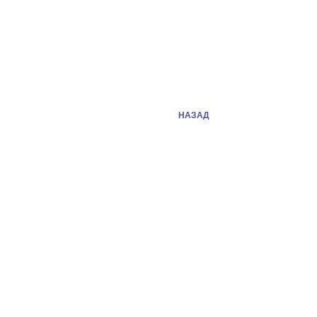
НАЗАД