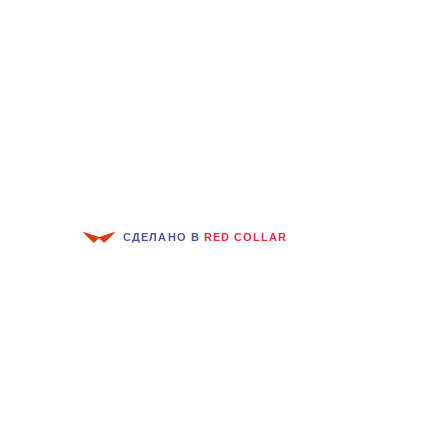
СДЕЛАНО В
RED COLLAR