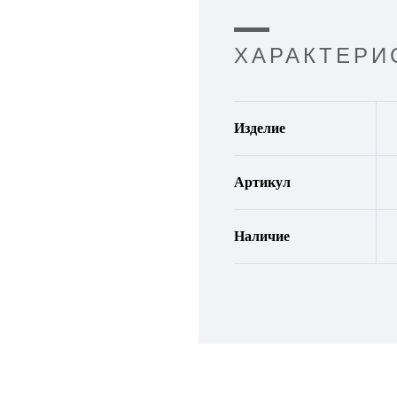
ХАРАКТЕРИ
Изделие
Артикул
Наличие