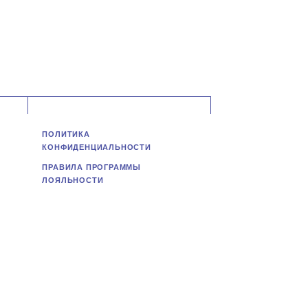
ПОЛИТИКА
КОНФИДЕНЦИАЛЬНОСТИ
ПРАВИЛА ПРОГРАММЫ
ЛОЯЛЬНОСТИ