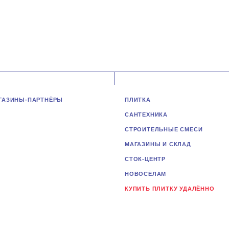
ГАЗИНЫ-ПАРТНЁРЫ
ПЛИТКА
САНТЕХНИКА
СТРОИТЕЛЬНЫЕ СМЕСИ
МАГАЗИНЫ И СКЛАД
СТОК-ЦЕНТР
НОВОСЁЛАМ
КУПИТЬ ПЛИТКУ УДАЛЁННО