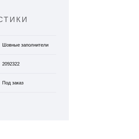
СТИКИ
Шовные заполнители
2092322
Под заказ