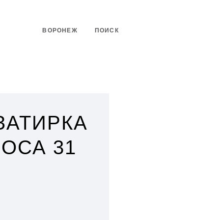
ВОРОНЕЖ
ПОИСК
 ЗАТИРКА
РОСА 31