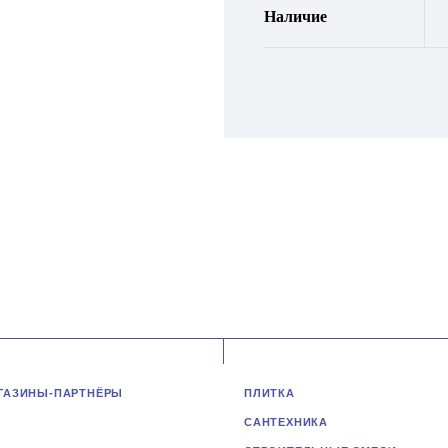
Наличие
ГАЗИНЫ-ПАРТНЁРЫ
ПЛИТКА
САНТЕХНИКА