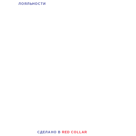
ЛОЯЛЬНОСТИ
СДЕЛАНО В
RED COLLAR