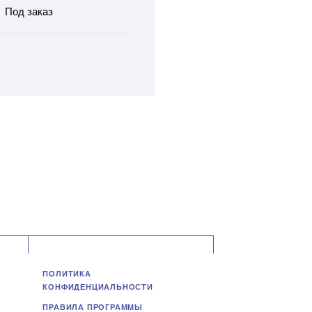
Под заказ
ПОЛИТИКА
КОНФИДЕНЦИАЛЬНОСТИ
ПРАВИЛА ПРОГРАММЫ