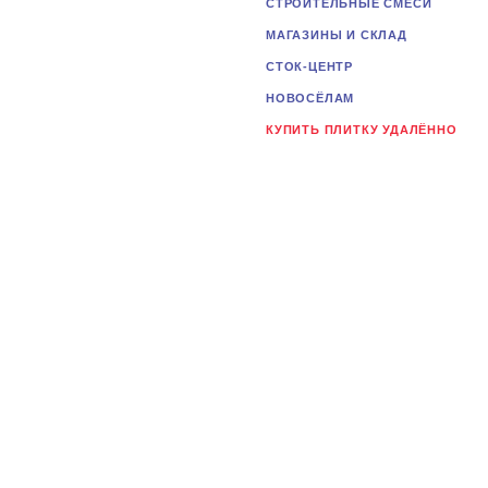
СТРОИТЕЛЬНЫЕ СМЕСИ
МАГАЗИНЫ И СКЛАД
СТОК-ЦЕНТР
НОВОСЁЛАМ
КУПИТЬ ПЛИТКУ УДАЛЁННО