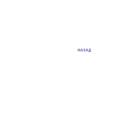
НАЗАД